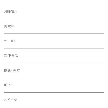
お味噌汁
調味料
ラーメン
冷凍食品
健康・美容
ギフト
スイーツ