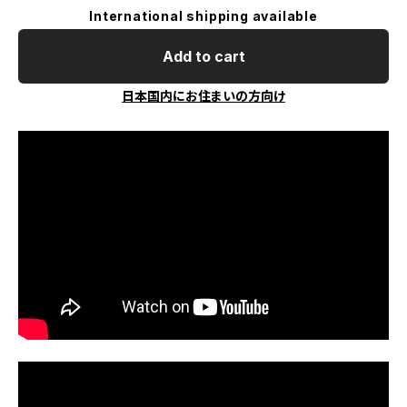
International shipping available
Add to cart
日本国内にお住まいの方向け