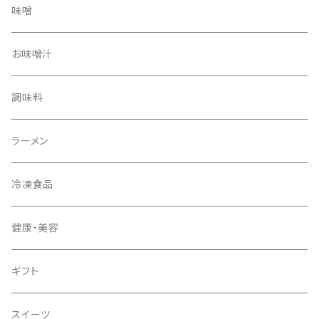
味噌
お味噌汁
調味料
ラーメン
冷凍食品
健康・美容
ギフト
スイーツ