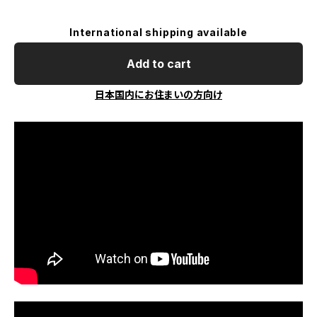
International shipping available
Add to cart
日本国内にお住まいの方向け