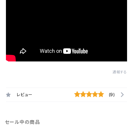
通報する
レビュー
(9)
セール中の商品