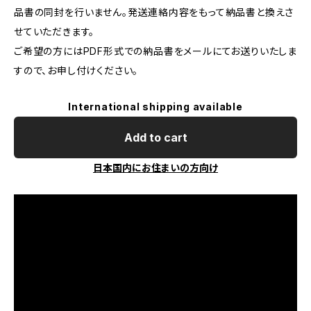
品書の同封を行いません。発送連絡内容をもって納品書と換えさ
せていただきます。
ご希望の方にはPDF形式での納品書をメールにてお送りいたしま
すので、お申し付けください。
International shipping available
Add to cart
日本国内にお住まいの方向け