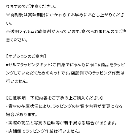
りますのでご注意ください。
※開封後は賞味期限にかかわらずお早めにお召し上がりくださ
い。
※透明フィルムと乾燥剤が入っています。食べられませんのでご注
意ください。
【オプションのご案内】
◾️セルフラッピングキット：ご自身でにゃんもにゃにゃ商品をラッピ
ングしていただくためのキットです。店舗側でのラッピング作業は
行いません。
【注意事項｜下記内容をご了承の上ご購入ください】
・資材の在庫状況により、ラッピングの材質や内容が変更となる
場合があります。
・実際の商品と写真の色味等が若干異なる場合があります。
・店舗側でラッピング作業は行いません。