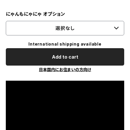
にゃんもにゃにゃ オプション
選択なし
International shipping available
Add to cart
日本国内にお住まいの方向け