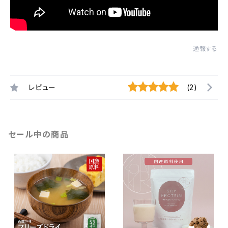
通報する
レビュー
(2)
セール中の商品