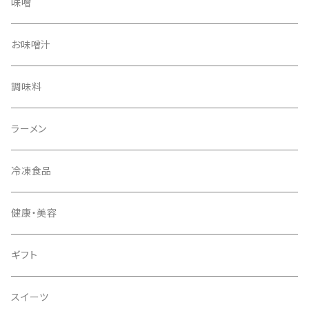
味噌
お味噌汁
調味料
ラーメン
冷凍食品
健康・美容
ギフト
スイーツ