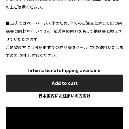
の上ご使用ください。
■当店ではペーパーレス化のため、全てのご注文に対して紙の納
品書の同封を行いません。発送連絡内容をもって納品書と換えさ
せていただきます。
ご希望の方にはPDF形式での納品書をメールにてお送りいたしま
すので、お申し付けください。
International shipping available
Add to cart
日本国内にお住まいの方向け