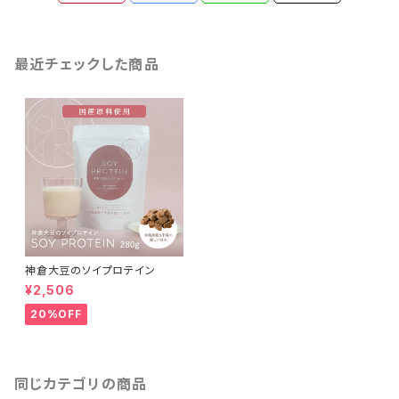
最近チェックした商品
神倉大豆のソイプロテイン
¥2,506
20%OFF
同じカテゴリの商品